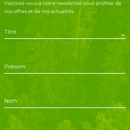
Inscrivez-vous à notre newsletter pour profiter de
nos offres et de nos actualités.
Titre
Prénom
Nom