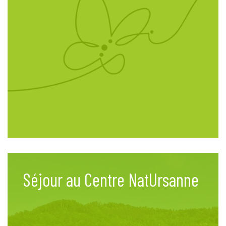
Séjour au Centre NatUrsanne