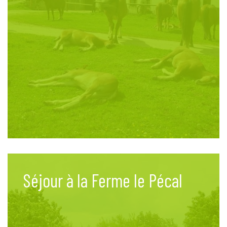
Séjour à la Ferme le Pécal