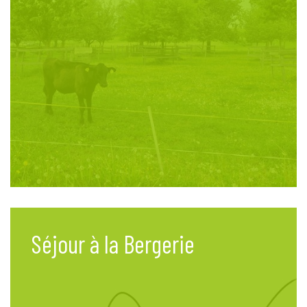
Séjour à la Bergerie