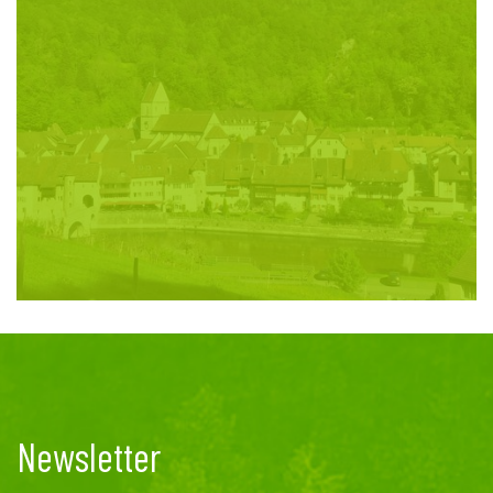
Newsletter